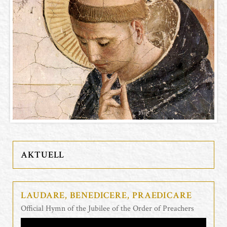
AKTUELL
LAUDARE, BENEDICERE, PRAEDICARE
Official Hymn of the Jubilee of the Order of Preachers