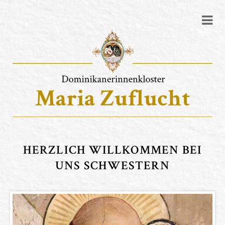
HERZLICH WILLKOMMEN BEI
UNS SCHWESTERN